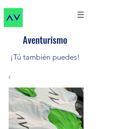
Aventurismo
¡Tú también puedes!