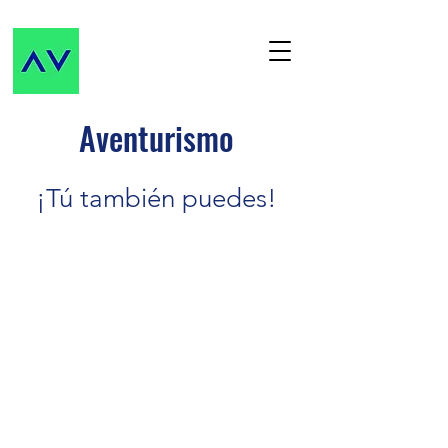
Aventurismo
¡Tú también puedes!