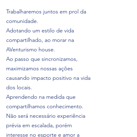
Trabalharemos juntos em prol da
comunidade.
Adotando um estilo de vida
compartilhado, ao morar na
AVenturismo house.
Ao passo que sincronizamos,
maximizamos nossas ações
causando impacto positivo na vida
dos locais.
Aprendendo na medida que
compartilhamos conhecimento.
Não será necessário experiência
prévia em escalada, porém
interesse no esporte e amor a