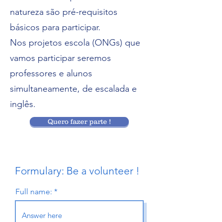
natureza são pré-requisitos
básicos para participar.
Nos projetos escola (ONGs) que
vamos participar seremos
professores e alunos
simultaneamente, de escalada e
inglês.
Quero fazer parte !
Formulary: Be a volunteer !
Full name: