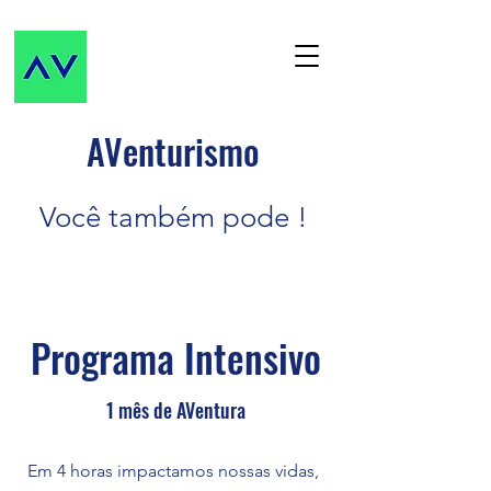
AVenturismo
Você também pode !
Programa Intensivo
1 mês de AVentura
Em 4 horas impactamos nossas vidas,