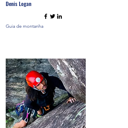
Denis Logan
Guia de montanha