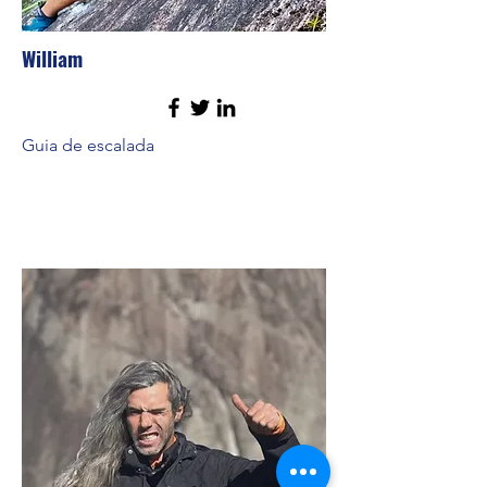
William
Guia de escalada