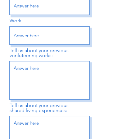
Work:
Tell us about your previous
vonluteering works:
Tell us about your previous
shared living experiences: