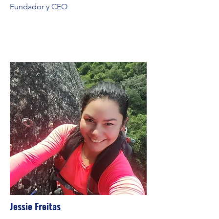
Fundador y CEO
Jessie Freitas