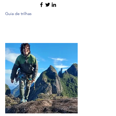
Guia de trilhas