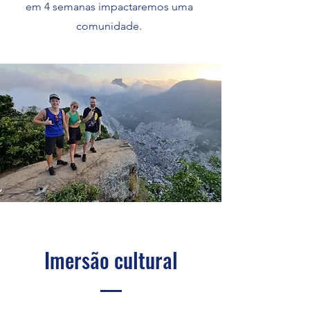
em 4 semanas impactaremos uma
comunidade.
Imersão cultural