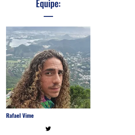
Equipe:
Rafael Vime